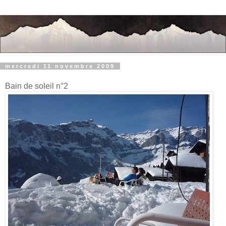
mercredi 11 novembre 2009
Bain de soleil n°2