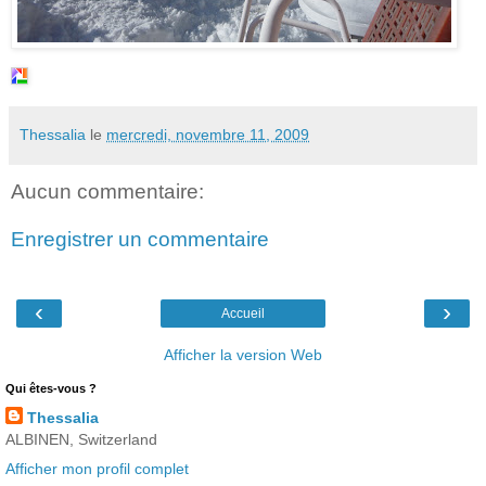
Thessalia
le
mercredi, novembre 11, 2009
Aucun commentaire:
Enregistrer un commentaire
‹
›
Accueil
Afficher la version Web
Qui êtes-vous ?
Thessalia
ALBINEN, Switzerland
Afficher mon profil complet