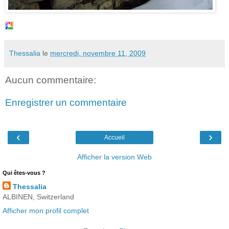
Thessalia
le
mercredi, novembre 11, 2009
Aucun commentaire:
Enregistrer un commentaire
‹
›
Accueil
Afficher la version Web
Qui êtes-vous ?
Thessalia
ALBINEN, Switzerland
Afficher mon profil complet