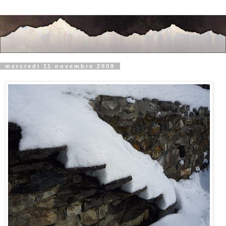
mercredi 11 novembre 2009