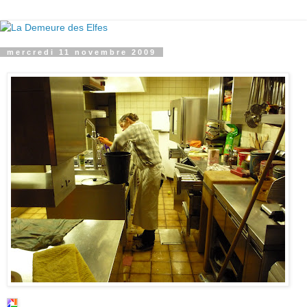
mercredi 11 novembre 2009