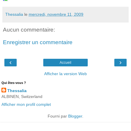
Thessalia
le
mercredi, novembre 11, 2009
Aucun commentaire:
Enregistrer un commentaire
‹
›
Accueil
Afficher la version Web
Qui êtes-vous ?
Thessalia
ALBINEN, Switzerland
Afficher mon profil complet
Fourni par
Blogger
.